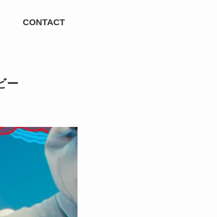
CONTACT
ビー