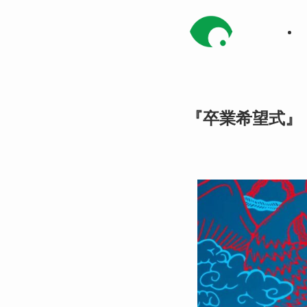
『卒業希望式』